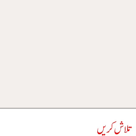
تلاش کریں