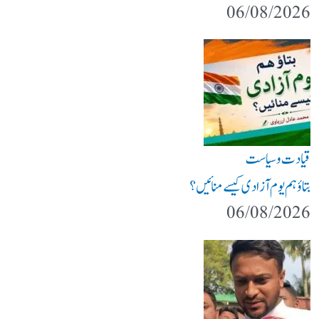
06/08/2026
قیادت وسیاست
بتاؤ ہم یوم آزادی کیسے منائیں؟
06/08/2026