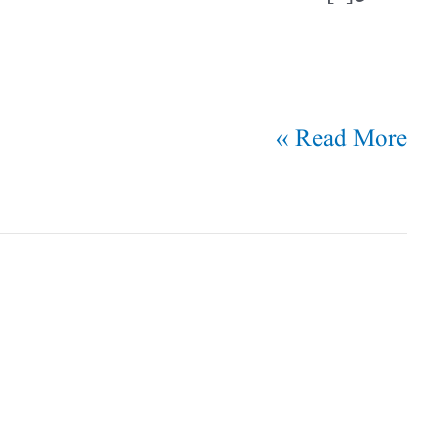
Read More »