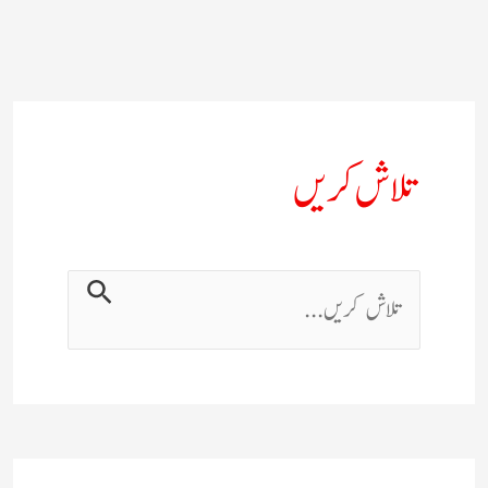
تلاش کریں