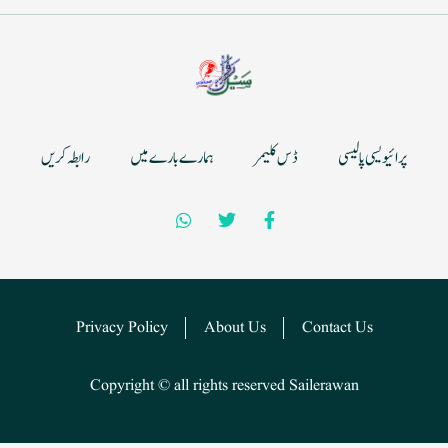
پرائیویسی پالیسی
ڈس کلیمر
ہمارے بارے میں
رابطہ کریں
Privacy Policy
About Us
Contact Us
Copyright © all rights reserved Sailerawan