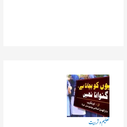
تعلیم و تربیت