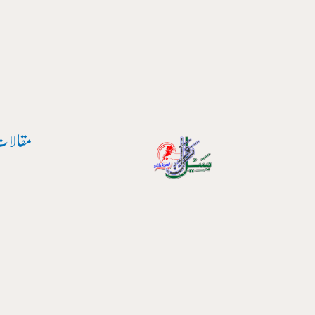
مقالات