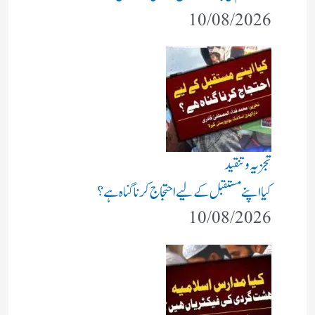
10/08/2026
تجزیہ و تنقید
کیا اپنے مستقبل کے لیے احتجاج کرنا گناہ ہے؟
10/08/2026