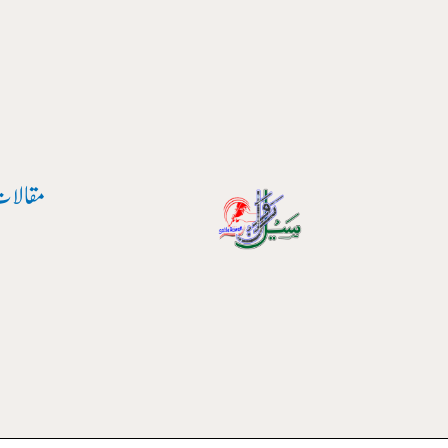
مقالات