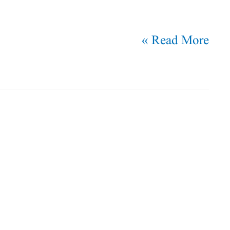
Read More »