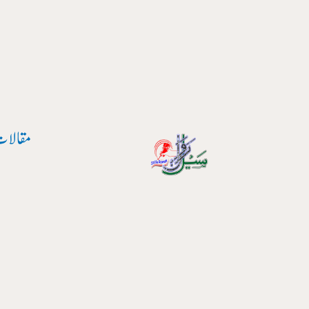
مقالات