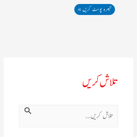
تلاش کریں