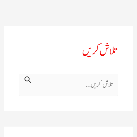
تلاش کریں