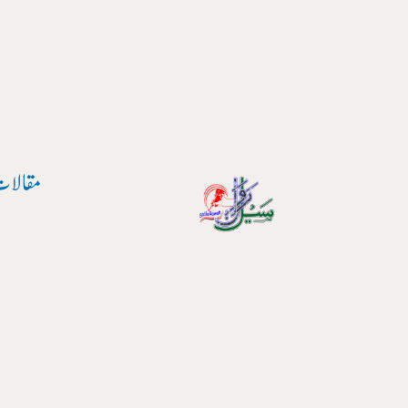
مقالات