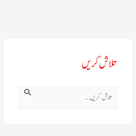
تلاش کریں