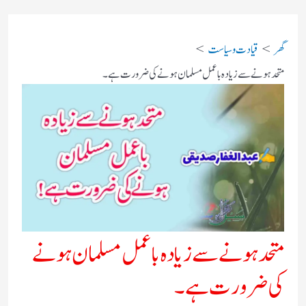
گھر
قیادت وسیاست
متحد ہونے سے زیادہ باعمل مسلمان ہونے کی ضرورت ہے۔
متحد ہونے سے زیادہ باعمل مسلمان ہونے
کی ضرورت ہے۔