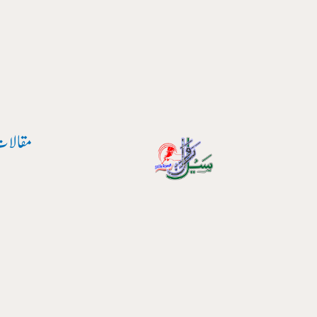
مقالات