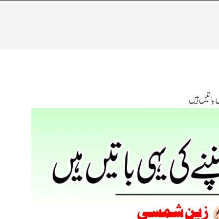
ہی باتیں ہیں