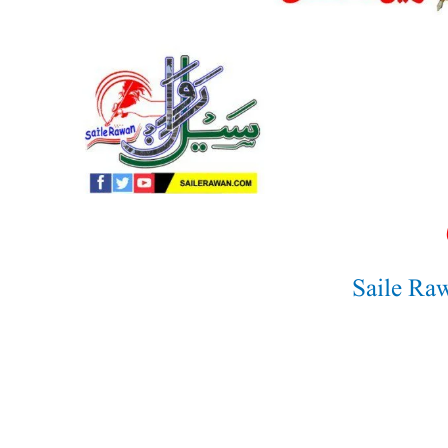
Saile Ra