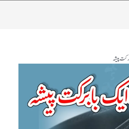
رکت پیشہ