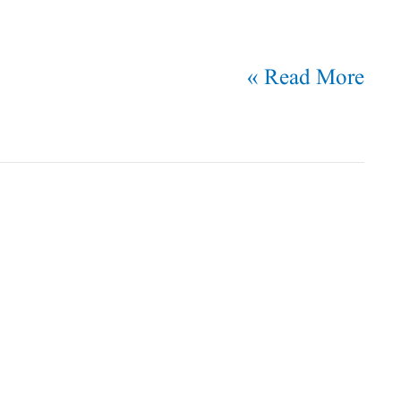
Read More »