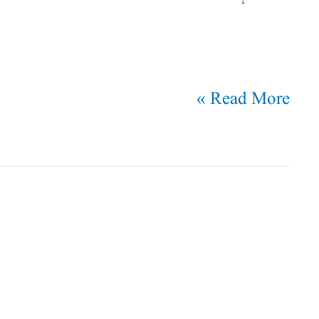
Read More »