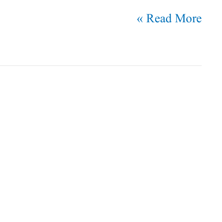
Read More »