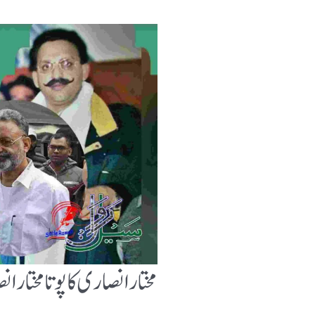
مختار انصاری کا پوتا مختار 