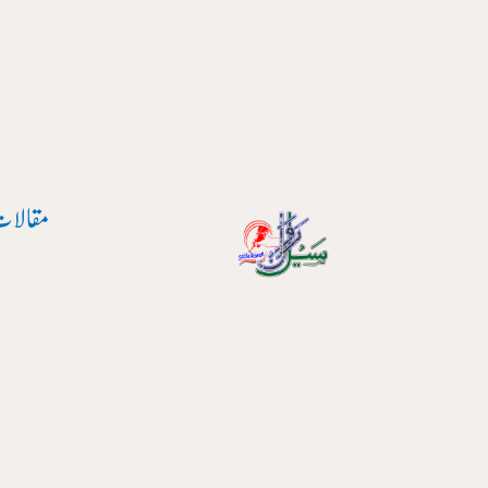
مقالات