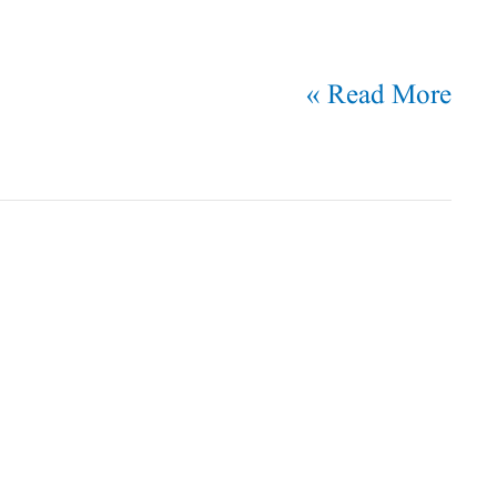
Read More »