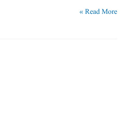
Read More »