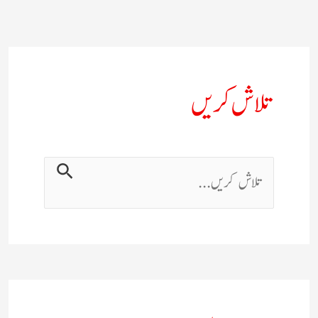
تلاش کریں