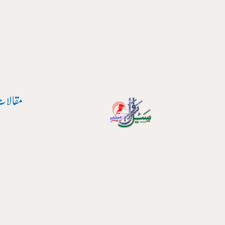
مقالات