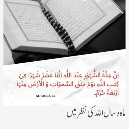
ماہ و سال اللہ کی نظر میں