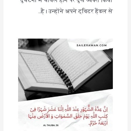
दुर्घटना में घायल होने पर दुख व्यक्त किया
है। उन्होंने अपने ट्विटर हैंडल से…