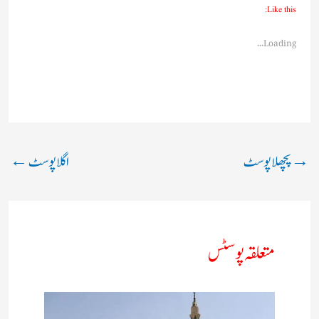
Like this:
Loading...
→
پچھلا پوسٹ
اگلا پوسٹ
←
متعلقہ پوسٹس