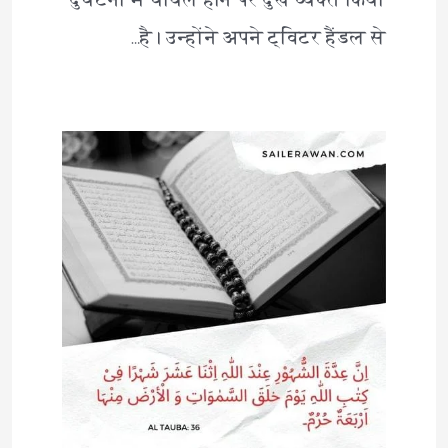
दुर्घटना में घायल होने पर दुख व्यक्त किया
है। उन्होंने अपने ट्विटर हैंडल से…