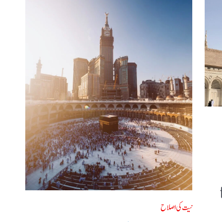
نیت کی اصلاح