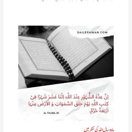
ماہ و سال اللہ کی نظر میں