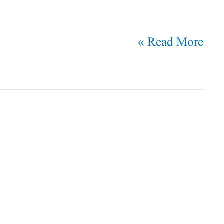
Read More »