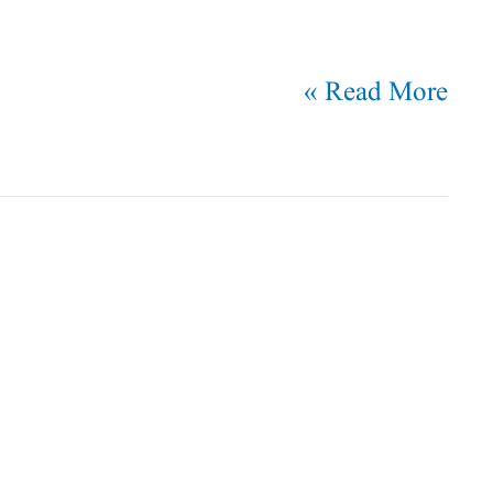
Read More »