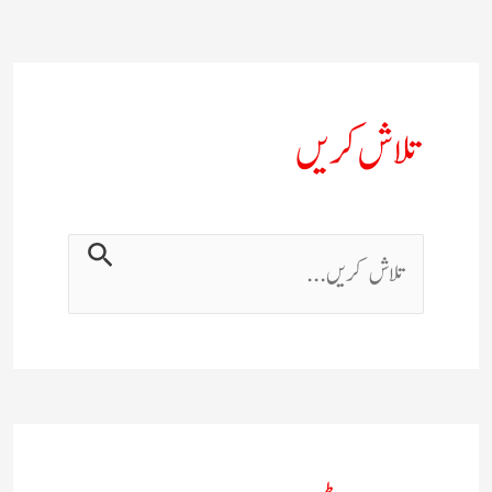
تلاش کریں