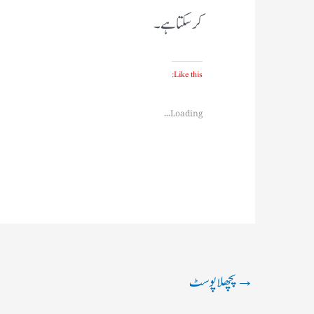
کرسکتا ہے۔
Like this:
Loading...
→
پچھلا پوسٹ