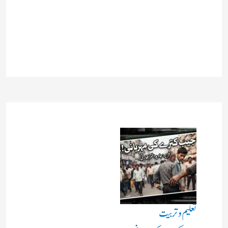
تعلیم و تربیت