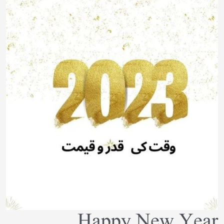
Happy New Year