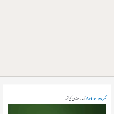
گھر
Articles
آمد رمضان کی تمنا