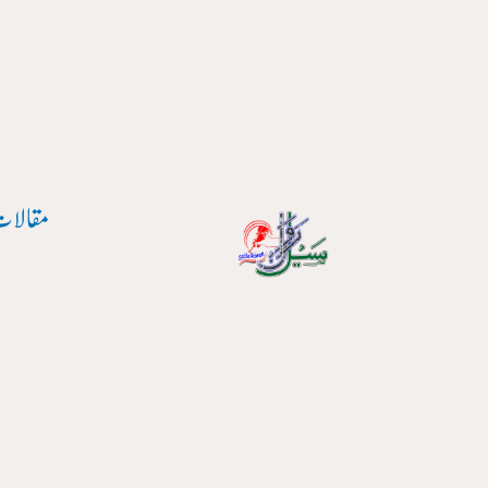
مقالات