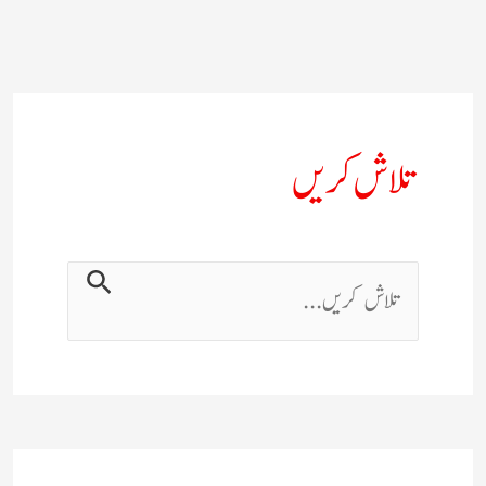
تلاش کریں