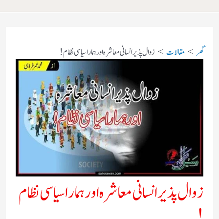
گھر
مقالات
زوال پذیر انسانی معاشرہ اور ہمارا سیاسی نظام !
زوال پذیر انسانی معاشرہ اور ہمارا سیاسی نظام
!