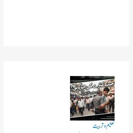
تعلیم و تربیت