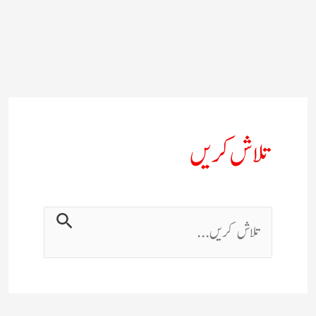
تلاش کریں