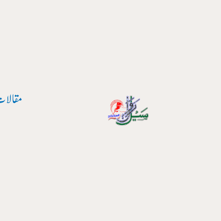
مقالات