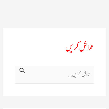
تلاش کریں