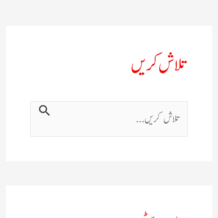
تلاش کریں