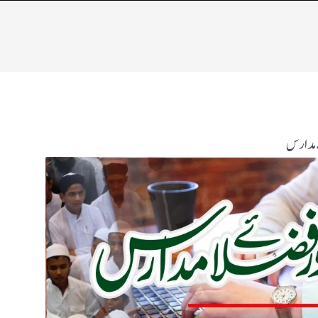
 مدارس