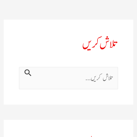
تلاش کریں