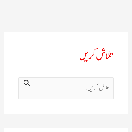
تلاش کریں