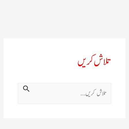
تلاش کریں