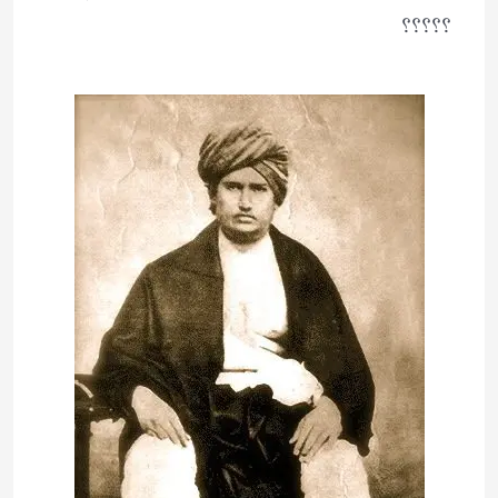
؟؟؟؟؟