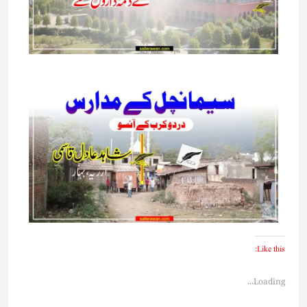
Like this:
Loading...