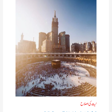
نیت کی اصلاح
/
/ از