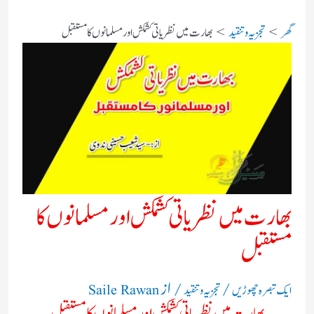
گھر
تجزیہ و تنقید
بھارت میں نظریاتی کشمکش اور مسلمانوں کا مستقبل
بھارت میں نظریاتی کشمکش اور مسلمانوں کا
مستقبل
/
/ از
ایک تبصرہ چھوڑیں
تجزیہ و تنقید
Saile Rawan
بھارت میں نظریاتی کشمکش اور مسلمانوں کا مستقبل